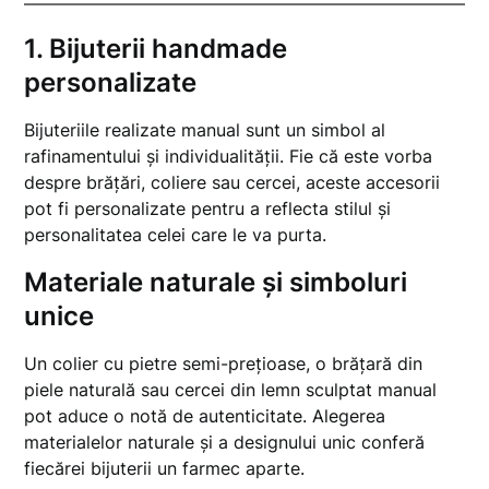
1.
Bijuterii handmade
personalizate
Bijuteriile realizate manual sunt un simbol al
rafinamentului și individualității. Fie că este vorba
despre brățări, coliere sau cercei, aceste accesorii
pot fi personalizate pentru a reflecta stilul și
personalitatea celei care le va purta.
Materiale naturale și simboluri
unice
Un colier cu pietre semi-prețioase, o brățară din
piele naturală sau cercei din lemn sculptat manual
pot aduce o notă de autenticitate. Alegerea
materialelor naturale și a designului unic conferă
fiecărei bijuterii un farmec aparte.