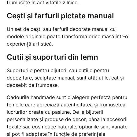
frumusețe în activitățile zilnice.
Cești și farfurii pictate manual
Un set de cești sau farfurii decorate manual cu
modele originale poate transforma orice masă într-o
experiență artistică.
Cutii și suporturi din lemn
Suporturile pentru bijuterii sau cutiile pentru
depozitare, sculptate manual, sunt atât utile, cât și
deosebit de frumoase.
Cadourile handmade sunt o alegere perfectă pentru
femeile care apreciază autenticitatea și frumusețea
lucrurilor create cu pasiune. De la bijuterii
personalizate și produse de decor, până la accesorii
textile sau cosmetice naturale, opțiunile sunt variate
și pot fi adaptate în funcție de preferințele