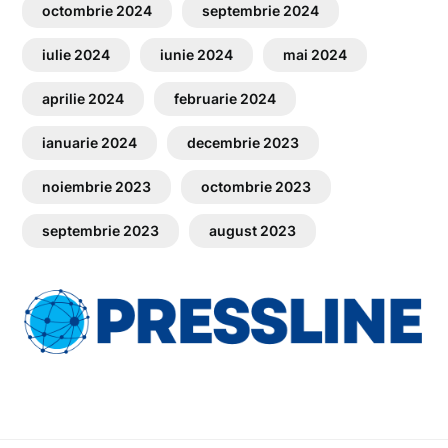
octombrie 2024
septembrie 2024
iulie 2024
iunie 2024
mai 2024
aprilie 2024
februarie 2024
ianuarie 2024
decembrie 2023
noiembrie 2023
octombrie 2023
septembrie 2023
august 2023