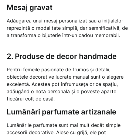
Mesaj gravat
Adăugarea unui mesaj personalizat sau a inițialelor
reprezintă o modalitate simplă, dar semnificativă, de
a transforma o bijuterie într-un cadou memorabil.
2.
Produse de decor handmade
Pentru femeile pasionate de frumos și detalii,
obiectele decorative lucrate manual sunt o alegere
excelentă. Acestea pot înfrumuseța orice spațiu,
adăugând o notă personală și o poveste aparte
fiecărui colț de casă.
Lumânări parfumate artizanale
Lumânările parfumate sunt mai mult decât simple
accesorii decorative. Alese cu grijă, ele pot