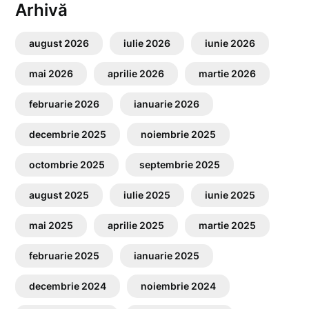
Arhivă
august 2026
iulie 2026
iunie 2026
mai 2026
aprilie 2026
martie 2026
februarie 2026
ianuarie 2026
decembrie 2025
noiembrie 2025
octombrie 2025
septembrie 2025
august 2025
iulie 2025
iunie 2025
mai 2025
aprilie 2025
martie 2025
februarie 2025
ianuarie 2025
decembrie 2024
noiembrie 2024