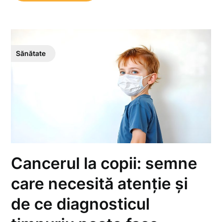
Sănătate
Cancerul la copii: semne
care necesită atenție și
de ce diagnosticul