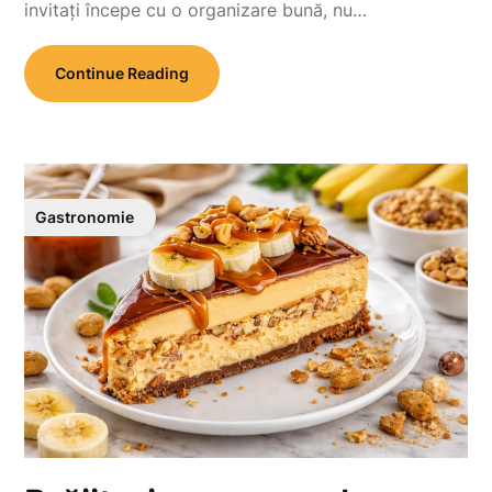
invitați începe cu o organizare bună, nu…
Continue Reading
Gastronomie