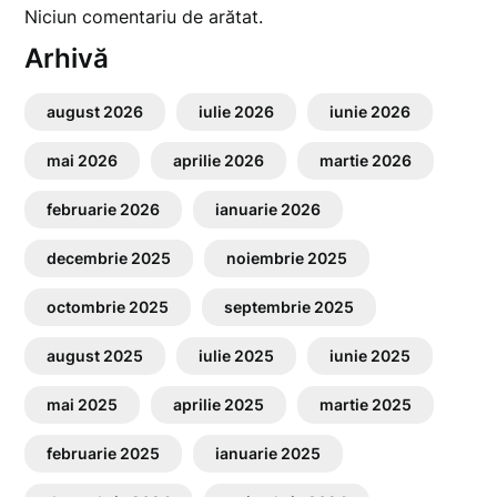
Niciun comentariu de arătat.
Arhivă
august 2026
iulie 2026
iunie 2026
mai 2026
aprilie 2026
martie 2026
februarie 2026
ianuarie 2026
decembrie 2025
noiembrie 2025
octombrie 2025
septembrie 2025
august 2025
iulie 2025
iunie 2025
mai 2025
aprilie 2025
martie 2025
februarie 2025
ianuarie 2025