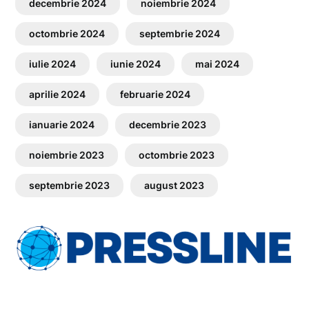
decembrie 2024
noiembrie 2024
octombrie 2024
septembrie 2024
iulie 2024
iunie 2024
mai 2024
aprilie 2024
februarie 2024
ianuarie 2024
decembrie 2023
noiembrie 2023
octombrie 2023
septembrie 2023
august 2023