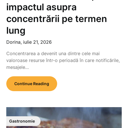
impactul asupra
concentrării pe termen
lung
Dorina,
iulie 21, 2026
Concentrarea a devenit una dintre cele mai
valoroase resurse într-o perioadă în care notificările,
mesajele…
Continue Reading
Gastronomie