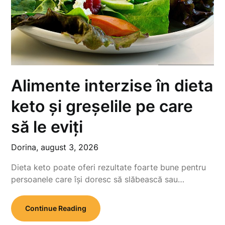
Alimente interzise în dieta
keto și greșelile pe care
să le eviți
Dorina,
august 3, 2026
Dieta keto poate oferi rezultate foarte bune pentru
persoanele care își doresc să slăbească sau…
Continue Reading