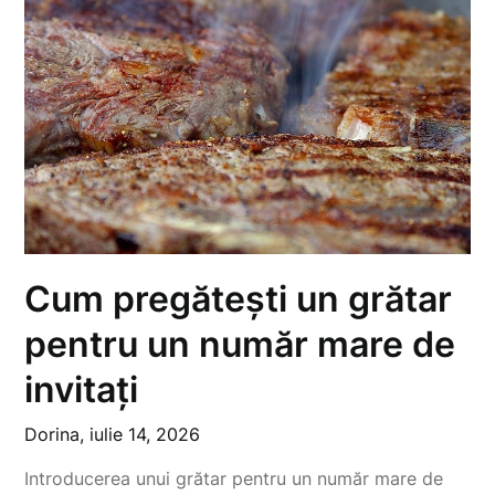
Cum pregătești un grătar
pentru un număr mare de
invitați
Dorina,
iulie 14, 2026
Introducerea unui grătar pentru un număr mare de