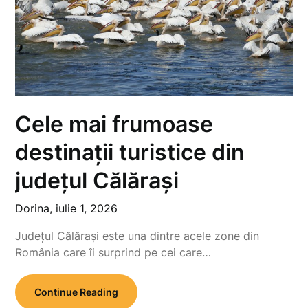
Cele mai frumoase
destinații turistice din
județul Călărași
Dorina,
iulie 1, 2026
Județul Călărași este una dintre acele zone din
România care îi surprind pe cei care…
Continue Reading