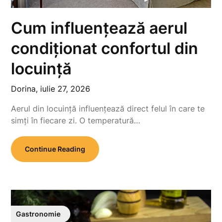
Cum influențează aerul
condiționat confortul din
locuință
Dorina,
iulie 27, 2026
Aerul din locuință influențează direct felul în care te
simți în fiecare zi. O temperatură…
Continue Reading
Gastronomie