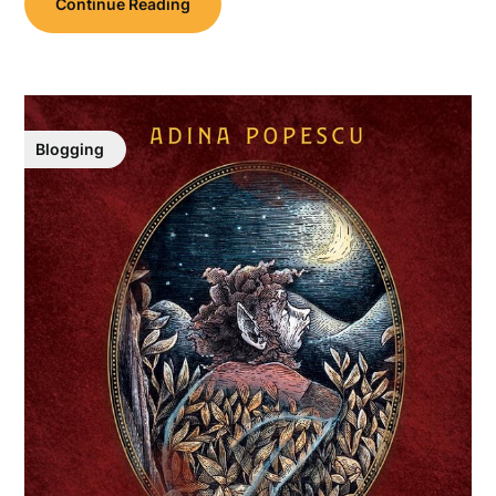
Continue Reading
Blogging