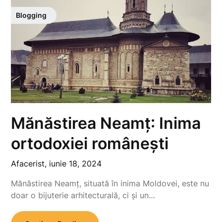
Blogging
Mănăstirea Neamț: Inima
ortodoxiei românești
Afacerist,
iunie 18, 2024
Mănăstirea Neamț, situată în inima Moldovei, este nu
doar o bijuterie arhitecturală, ci și un…