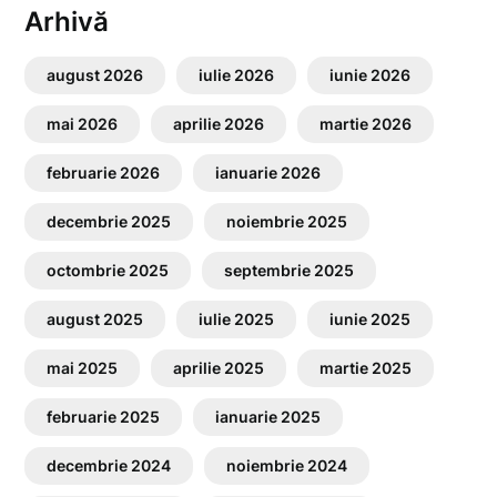
Arhivă
august 2026
iulie 2026
iunie 2026
mai 2026
aprilie 2026
martie 2026
februarie 2026
ianuarie 2026
decembrie 2025
noiembrie 2025
octombrie 2025
septembrie 2025
august 2025
iulie 2025
iunie 2025
mai 2025
aprilie 2025
martie 2025
februarie 2025
ianuarie 2025
decembrie 2024
noiembrie 2024