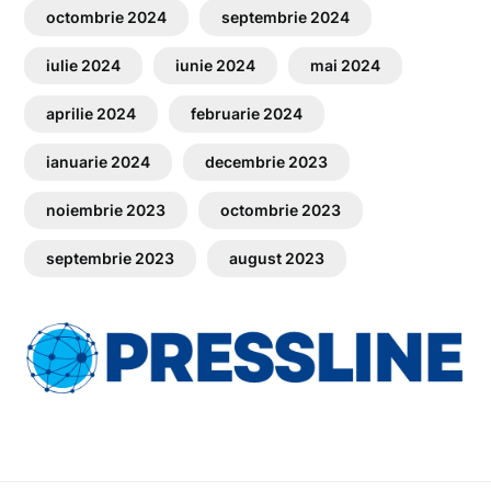
octombrie 2024
septembrie 2024
iulie 2024
iunie 2024
mai 2024
aprilie 2024
februarie 2024
ianuarie 2024
decembrie 2023
noiembrie 2023
octombrie 2023
septembrie 2023
august 2023