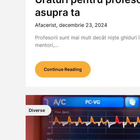
asupra ta
Afacerist,
decembrie 23, 2024
Profesorii sunt mai mult decât niște ghiduri 
mentori,…
Continue Reading
Diverse