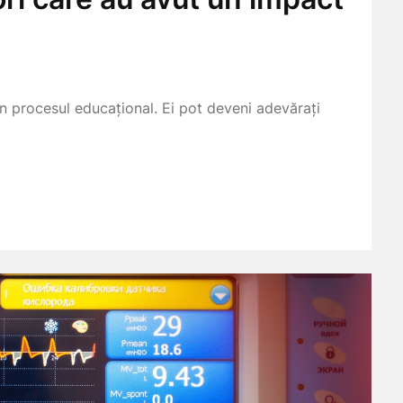
în procesul educațional. Ei pot deveni adevărați