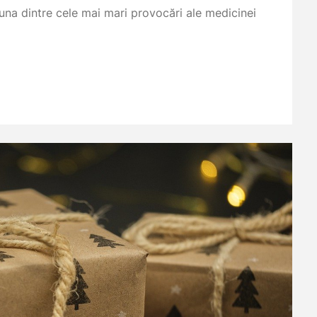
una dintre cele mai mari provocări ale medicinei