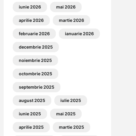
iunie 2026
mai 2026
aprilie 2026
martie 2026
februarie 2026
ianuarie 2026
decembrie 2025
noiembrie 2025
octombrie 2025
septembrie 2025
august 2025
iulie 2025
iunie 2025
mai 2025
aprilie 2025
martie 2025