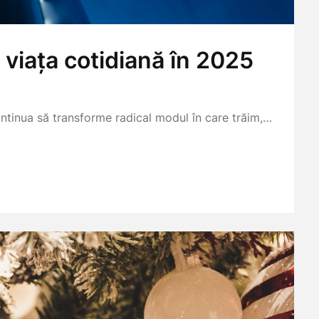
viața cotidiană în 2025
 continua să transforme radical modul în care trăim,…