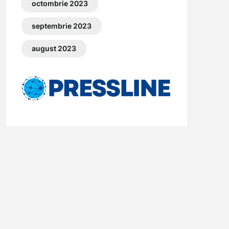
octombrie 2023
septembrie 2023
august 2023