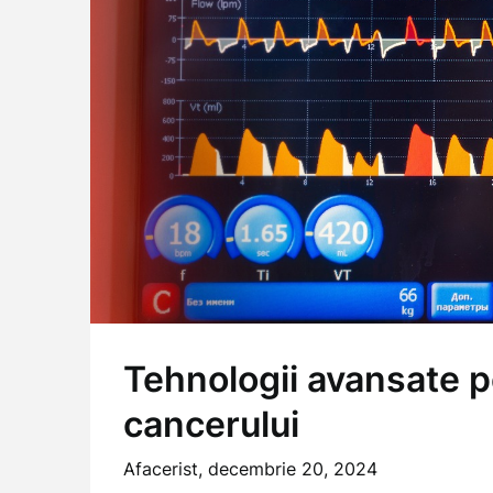
Tehnologii avansate p
cancerului
Afacerist,
decembrie 20, 2024