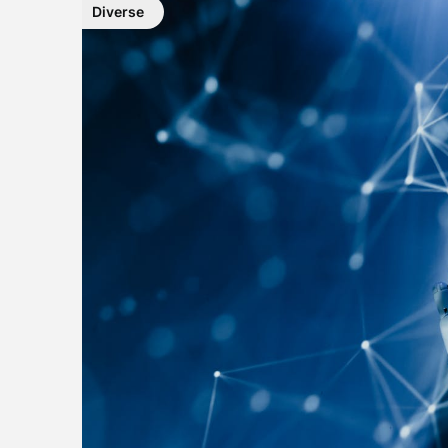
Diverse