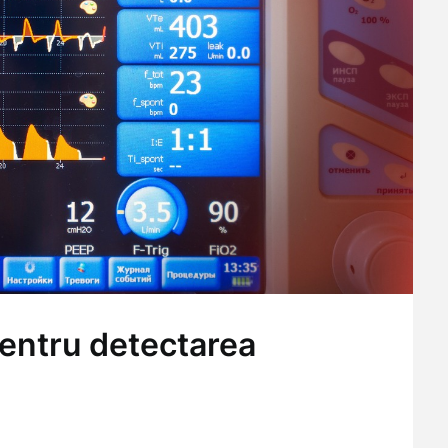
entru detectarea