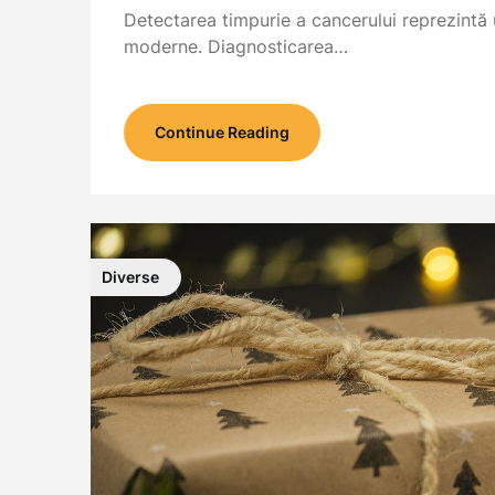
Detectarea timpurie a cancerului reprezintă 
moderne. Diagnosticarea…
Continue Reading
Diverse