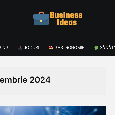
ING
JOCURI
GASTRONOMIE
SĂNĂT
embrie 2024