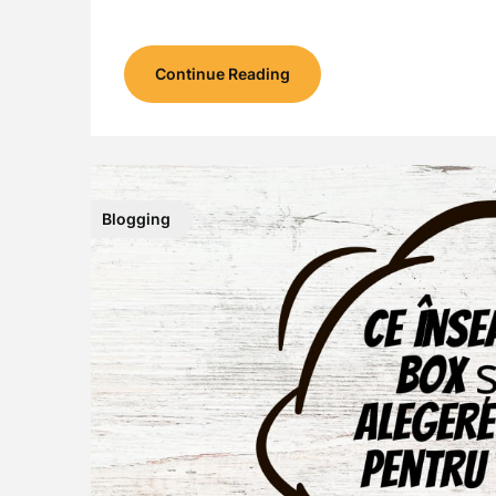
Continue Reading
Blogging