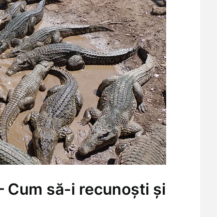
 – Cum să-i recunoști și