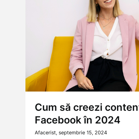
Cum să creezi conten
Facebook în 2024
Afacerist,
septembrie 15, 2024