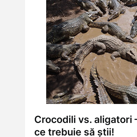
Crocodili vs. aligatori
ce trebuie să știi!