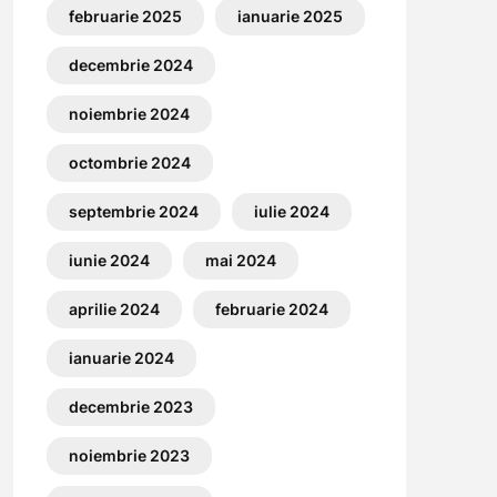
februarie 2025
ianuarie 2025
decembrie 2024
noiembrie 2024
octombrie 2024
septembrie 2024
iulie 2024
iunie 2024
mai 2024
aprilie 2024
februarie 2024
ianuarie 2024
decembrie 2023
noiembrie 2023