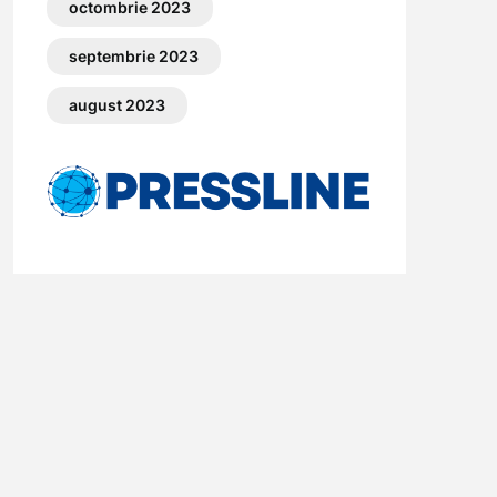
octombrie 2023
septembrie 2023
august 2023