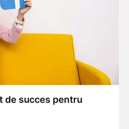
t de succes pentru