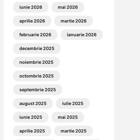
iunie 2026
mai 2026
aprilie 2026
martie 2026
februarie 2026
ianuarie 2026
decembrie 2025
noiembrie 2025
octombrie 2025
septembrie 2025
august 2025
iulie 2025
iunie 2025
mai 2025
aprilie 2025
martie 2025