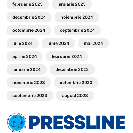
februarie 2025
ianuarie 2025
decembrie 2024
noiembrie 2024
octombrie 2024
septembrie 2024
iulie 2024
iunie 2024
mai 2024
aprilie 2024
februarie 2024
ianuarie 2024
decembrie 2023
noiembrie 2023
octombrie 2023
septembrie 2023
august 2023