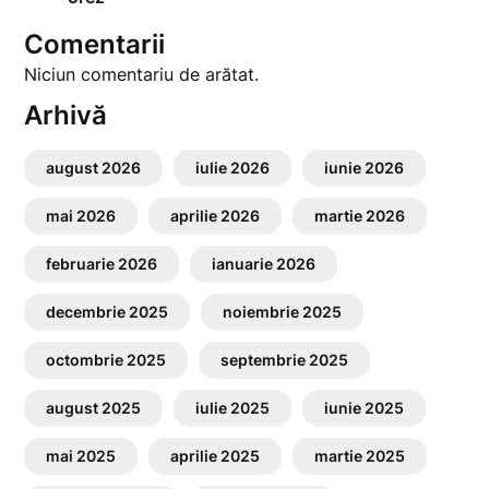
Comentarii
Niciun comentariu de arătat.
Arhivă
august 2026
iulie 2026
iunie 2026
mai 2026
aprilie 2026
martie 2026
februarie 2026
ianuarie 2026
decembrie 2025
noiembrie 2025
octombrie 2025
septembrie 2025
august 2025
iulie 2025
iunie 2025
mai 2025
aprilie 2025
martie 2025