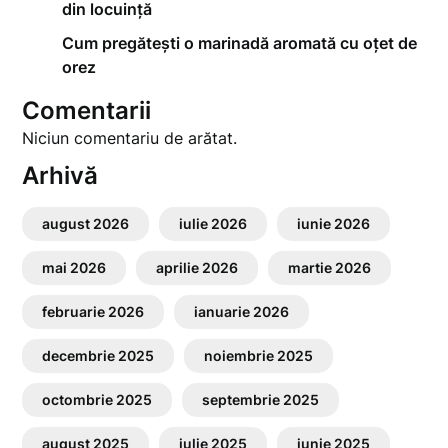
din locuință
Cum pregătești o marinadă aromată cu oțet de
orez
Comentarii
Niciun comentariu de arătat.
Arhivă
august 2026
iulie 2026
iunie 2026
mai 2026
aprilie 2026
martie 2026
februarie 2026
ianuarie 2026
decembrie 2025
noiembrie 2025
octombrie 2025
septembrie 2025
august 2025
iulie 2025
iunie 2025