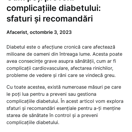
complicațiile diabetului:
sfaturi și recomandări
Afacerist,
octombrie 3, 2023
Diabetul este o afecțiune cronică care afectează
milioane de oameni din întreaga lume. Acesta poate
avea consecințe grave asupra sănătății, cum ar fi
complicații cardiovasculare, afectarea rinichilor,
probleme de vedere și răni care se vindecă greu.
Cu toate acestea, există numeroase măsuri pe care
le poți lua pentru a preveni sau gestiona
complicațiile diabetului. În acest articol vom explora
sfaturi și recomandări esențiale pentru a-ți menține
starea de sănătate în control și a preveni
complicațiile diabetului.