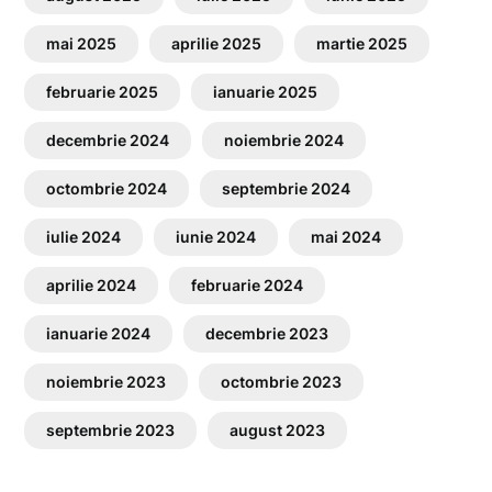
mai 2025
aprilie 2025
martie 2025
februarie 2025
ianuarie 2025
decembrie 2024
noiembrie 2024
octombrie 2024
septembrie 2024
iulie 2024
iunie 2024
mai 2024
aprilie 2024
februarie 2024
ianuarie 2024
decembrie 2023
noiembrie 2023
octombrie 2023
septembrie 2023
august 2023