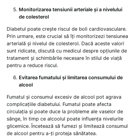
Monitorizarea tensiunii arteriale și a nivelului
de colesterol
Diabetul poate crește riscul de boli cardiovasculare.
Prin urmare, este crucial să îți monitorizezi tensiunea
arterială și nivelul de colesterol. Dacă aceste valori
sunt ridicate, discută cu medicul despre opțiunile de
tratament și schimbările necesare în stilul de viață
pentru a reduce riscul.
Evitarea fumatului și limitarea consumului de
alcool
Fumatul și consumul excesiv de alcool pot agrava
complicațiile diabetului. Fumatul poate afecta
circulația și poate duce la probleme ale vaselor de
sânge, în timp ce alcoolul poate influența nivelurile
glicemice. Încetează să fumezi și limitează consumul
de alcool pentru a-ți proteja sănătatea.