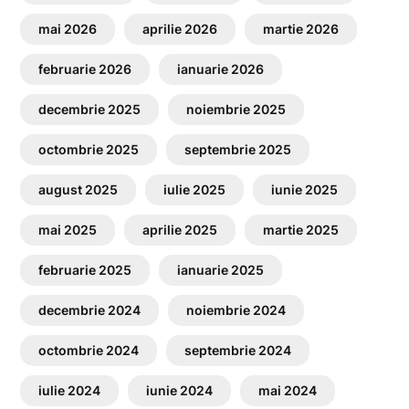
mai 2026
aprilie 2026
martie 2026
februarie 2026
ianuarie 2026
decembrie 2025
noiembrie 2025
octombrie 2025
septembrie 2025
august 2025
iulie 2025
iunie 2025
mai 2025
aprilie 2025
martie 2025
februarie 2025
ianuarie 2025
decembrie 2024
noiembrie 2024
octombrie 2024
septembrie 2024
iulie 2024
iunie 2024
mai 2024