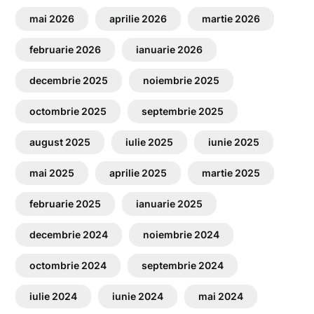
mai 2026
aprilie 2026
martie 2026
februarie 2026
ianuarie 2026
decembrie 2025
noiembrie 2025
octombrie 2025
septembrie 2025
august 2025
iulie 2025
iunie 2025
mai 2025
aprilie 2025
martie 2025
februarie 2025
ianuarie 2025
decembrie 2024
noiembrie 2024
octombrie 2024
septembrie 2024
iulie 2024
iunie 2024
mai 2024