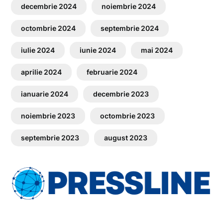
decembrie 2024
noiembrie 2024
octombrie 2024
septembrie 2024
iulie 2024
iunie 2024
mai 2024
aprilie 2024
februarie 2024
ianuarie 2024
decembrie 2023
noiembrie 2023
octombrie 2023
septembrie 2023
august 2023