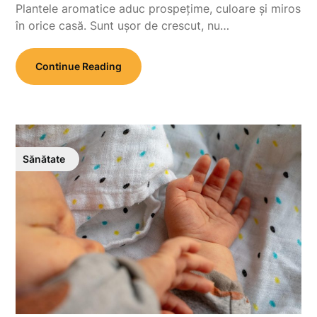
Plantele aromatice aduc prospețime, culoare și miros
în orice casă. Sunt ușor de crescut, nu…
Continue Reading
Sănătate