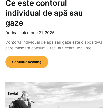
Ce este contorul
individual de apă sau
gaze
Dorina,
noiembrie 21, 2025
Contorul individual de apă sau gaze este dispozitivul
care măsoară consumul real al fiecărei locuințe…
Continue Reading
Social