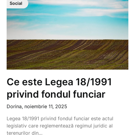
Social
Ce este Legea 18/1991
privind fondul funciar
Dorina,
noiembrie 11, 2025
Legea 18/1991 privind fondul funciar este actul
legislativ care reglementează regimul juridic al
terenurilor din…