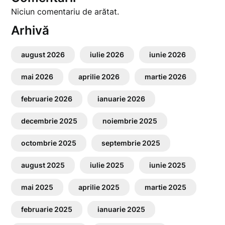
Niciun comentariu de arătat.
Arhivă
august 2026
iulie 2026
iunie 2026
mai 2026
aprilie 2026
martie 2026
februarie 2026
ianuarie 2026
decembrie 2025
noiembrie 2025
octombrie 2025
septembrie 2025
august 2025
iulie 2025
iunie 2025
mai 2025
aprilie 2025
martie 2025
februarie 2025
ianuarie 2025