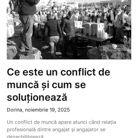
Ce este un conflict de
muncă și cum se
soluționează
Dorina,
noiembrie 19, 2025
Un conflict de muncă apare atunci când relația
profesională dintre angajat și angajator se
dezechilibrează,…