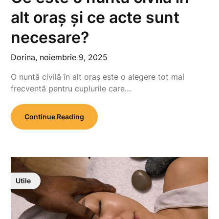
alt oraș și ce acte sunt
necesare?
Dorina,
noiembrie 9, 2025
O nuntă civilă în alt oraș este o alegere tot mai
frecventă pentru cuplurile care…
Continue Reading
Utile