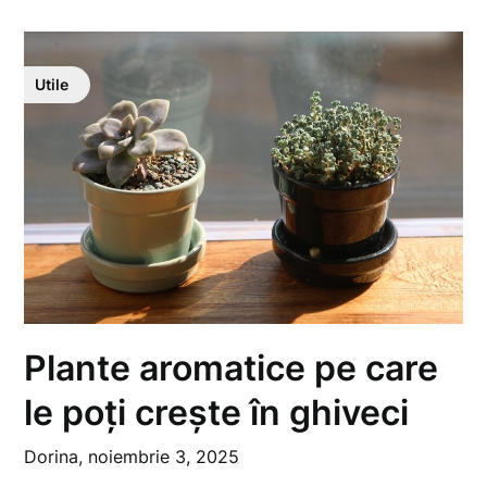
Utile
Plante aromatice pe care
le poți crește în ghiveci
Dorina,
noiembrie 3, 2025