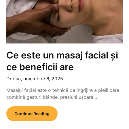
Ce este un masaj facial și
ce beneficii are
Dorina,
noiembrie 6, 2025
Masajul facial este o tehnică de îngrijire a pielii care
combină gesturi blânde, presiuni ușoare…
Continue Reading