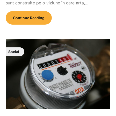
sunt construite pe o viziune în care arta,…
Continue Reading
Social