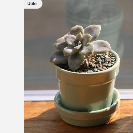
Utile