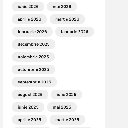
iunie 2026
mai 2026
aprilie 2026
martie 2026
februarie 2026
ianuarie 2026
decembrie 2025
noiembrie 2025
octombrie 2025
septembrie 2025
august 2025
iulie 2025
iunie 2025
mai 2025
aprilie 2025
martie 2025