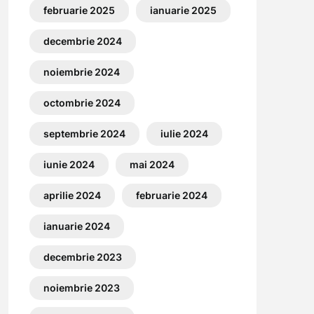
februarie 2025
ianuarie 2025
decembrie 2024
noiembrie 2024
octombrie 2024
septembrie 2024
iulie 2024
iunie 2024
mai 2024
aprilie 2024
februarie 2024
ianuarie 2024
decembrie 2023
noiembrie 2023