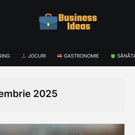
ING
JOCURI
GASTRONOMIE
SĂNĂT
embrie 2025